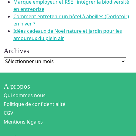
Marque employeur et RSE : intégrer la biodiversité
en entreprise
Comment entretenir un hôtel à abeilles (Dorlotoir)
en hiver ?
Idées cadeaux de Noël nature et jardin pour les
amoureux du plein air
Archives
Archives
A propos
Qui sommes nous
Politique de confidentialité
CGV
Mentions légales