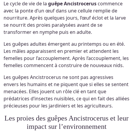
Le cycle de vie de la
guêpe Ancistrocerus
commence
avec la ponte d’un œuf dans une cellule remplie de
nourriture. Après quelques jours, l’œuf éclot et la larve
se nourrit des proies paralysées avant de se
transformer en nymphe puis en adulte.
Les guêpes adultes émergent au printemps ou en été.
Les mâles apparaissent en premier et attendent les
femelles pour l’accouplement. Après l’accouplement, les
femelles commencent à construire de nouveaux nids.
Les guêpes Ancistrocerus ne sont pas agressives
envers les humains et ne piquent que si elles se sentent
menacées. Elles jouent un rôle clé en tant que
prédatrices d’insectes nuisibles, ce qui en fait des alliées
précieuses pour les jardiniers et les agriculteurs.
Les proies des guêpes Ancistrocerus et leur
impact sur l’environnement