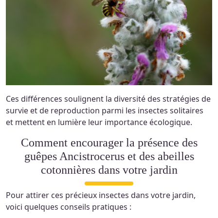
Ces différences soulignent la diversité des stratégies de
survie et de reproduction parmi les insectes solitaires
et mettent en lumière leur importance écologique.
Comment encourager la présence des
guêpes Ancistrocerus et des abeilles
cotonnières dans votre jardin
Pour attirer ces précieux insectes dans votre jardin,
voici quelques conseils pratiques :