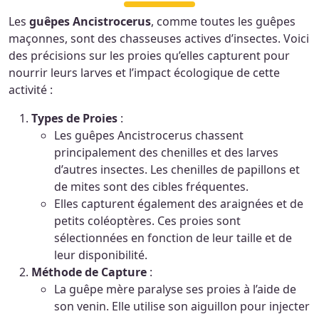
Les
guêpes Ancistrocerus
, comme toutes les guêpes
maçonnes, sont des chasseuses actives d’insectes. Voici
des précisions sur les proies qu’elles capturent pour
nourrir leurs larves et l’impact écologique de cette
activité :
Types de Proies
:
Les guêpes Ancistrocerus chassent
principalement des chenilles et des larves
d’autres insectes. Les chenilles de papillons et
de mites sont des cibles fréquentes.
Elles capturent également des araignées et de
petits coléoptères. Ces proies sont
sélectionnées en fonction de leur taille et de
leur disponibilité.
Méthode de Capture
:
La guêpe mère paralyse ses proies à l’aide de
son venin. Elle utilise son aiguillon pour injecter