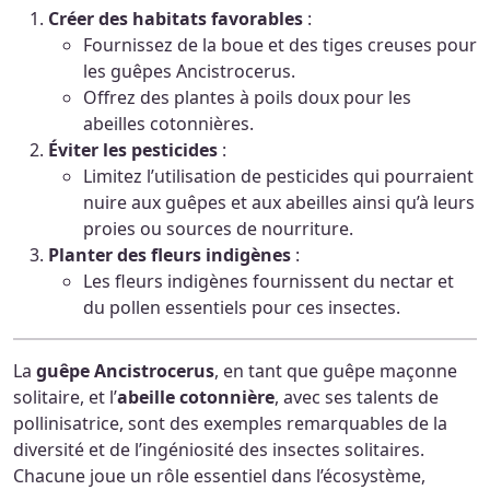
Créer des habitats favorables
:
Fournissez de la boue et des tiges creuses pour
les guêpes Ancistrocerus.
Offrez des plantes à poils doux pour les
abeilles cotonnières.
Éviter les pesticides
:
Limitez l’utilisation de pesticides qui pourraient
nuire aux guêpes et aux abeilles ainsi qu’à leurs
proies ou sources de nourriture.
Planter des fleurs indigènes
:
Les fleurs indigènes fournissent du nectar et
du pollen essentiels pour ces insectes.
La
guêpe Ancistrocerus
, en tant que guêpe maçonne
solitaire, et l’
abeille cotonnière
, avec ses talents de
pollinisatrice, sont des exemples remarquables de la
diversité et de l’ingéniosité des insectes solitaires.
Chacune joue un rôle essentiel dans l’écosystème,