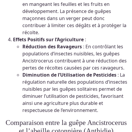
en mangeant les feuilles et les fruits en
développement. La présence de guêpes
maçonnes dans un verger peut donc
contribuer à limiter ces dégâts et à protéger la
récolte.
Effets Positifs sur l’Agriculture
:
Réduction des Ravageurs
: En contrôlant les
populations d’insectes nuisibles, les guêpes
Ancistrocerus contribuent à une réduction des
pertes de récoltes causées par ces ravageurs.
Diminution de l’Utilisation de Pesticides
: La
régulation naturelle des populations d’insectes
nuisibles par les guêpes solitaires permet de
diminuer l’utilisation de pesticides, favorisant
ainsi une agriculture plus durable et
respectueuse de l’environnement.
Comparaison entre la guêpe Ancistrocerus
et l’abeille cotonnière (Anthidie)