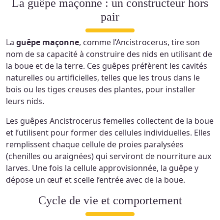
La guêpe maçonne : un constructeur hors
pair
La
guêpe maçonne
, comme l’Ancistrocerus, tire son
nom de sa capacité à construire des nids en utilisant de
la boue et de la terre. Ces guêpes préfèrent les cavités
naturelles ou artificielles, telles que les trous dans le
bois ou les tiges creuses des plantes, pour installer
leurs nids.
Les guêpes Ancistrocerus femelles collectent de la boue
et l’utilisent pour former des cellules individuelles. Elles
remplissent chaque cellule de proies paralysées
(chenilles ou araignées) qui serviront de nourriture aux
larves. Une fois la cellule approvisionnée, la guêpe y
dépose un œuf et scelle l’entrée avec de la boue.
Cycle de vie et comportement