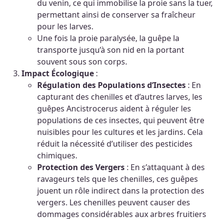
du venin, ce qui immobilise la proie sans la tuer,
permettant ainsi de conserver sa fraîcheur
pour les larves.
Une fois la proie paralysée, la guêpe la
transporte jusqu’à son nid en la portant
souvent sous son corps.
Impact Écologique
:
Régulation des Populations d’Insectes
: En
capturant des chenilles et d’autres larves, les
guêpes Ancistrocerus aident à réguler les
populations de ces insectes, qui peuvent être
nuisibles pour les cultures et les jardins. Cela
réduit la nécessité d’utiliser des pesticides
chimiques.
Protection des Vergers
: En s’attaquant à des
ravageurs tels que les chenilles, ces guêpes
jouent un rôle indirect dans la protection des
vergers. Les chenilles peuvent causer des
dommages considérables aux arbres fruitiers