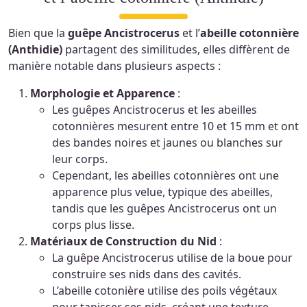
Bien que la
guêpe Ancistrocerus
et l’
abeille cotonnière
(Anthidie)
partagent des similitudes, elles diffèrent de
manière notable dans plusieurs aspects :
Morphologie et Apparence
:
Les guêpes Ancistrocerus et les abeilles
cotonnières mesurent entre 10 et 15 mm et ont
des bandes noires et jaunes ou blanches sur
leur corps.
Cependant, les abeilles cotonnières ont une
apparence plus velue, typique des abeilles,
tandis que les guêpes Ancistrocerus ont un
corps plus lisse.
Matériaux de Construction du Nid
:
La guêpe Ancistrocerus utilise de la boue pour
construire ses nids dans des cavités.
L’abeille cotonière utilise des poils végétaux