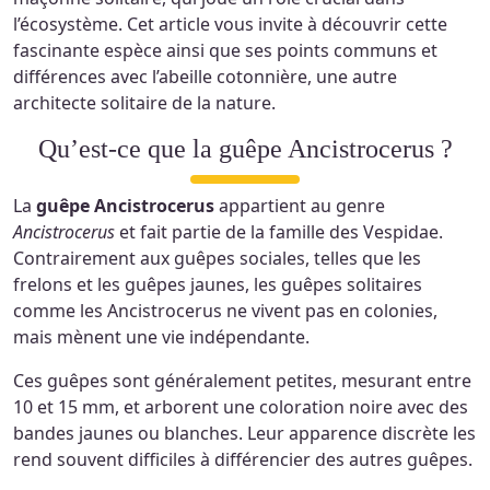
l’écosystème. Cet article vous invite à découvrir cette
fascinante espèce ainsi que ses points communs et
différences avec l’abeille cotonnière, une autre
architecte solitaire de la nature.
Qu’est-ce que la guêpe Ancistrocerus ?
La
guêpe Ancistrocerus
appartient au genre
Ancistrocerus
et fait partie de la famille des Vespidae.
Contrairement aux guêpes sociales, telles que les
frelons et les guêpes jaunes, les guêpes solitaires
comme les Ancistrocerus ne vivent pas en colonies,
mais mènent une vie indépendante.
Ces guêpes sont généralement petites, mesurant entre
10 et 15 mm, et arborent une coloration noire avec des
bandes jaunes ou blanches. Leur apparence discrète les
rend souvent difficiles à différencier des autres guêpes.