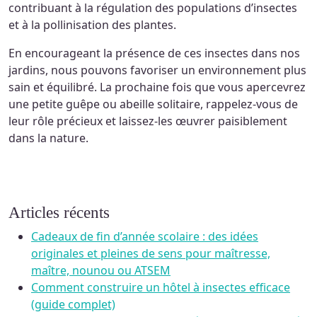
contribuant à la régulation des populations d’insectes
et à la pollinisation des plantes.
En encourageant la présence de ces insectes dans nos
jardins, nous pouvons favoriser un environnement plus
sain et équilibré. La prochaine fois que vous apercevrez
une petite guêpe ou abeille solitaire, rappelez-vous de
leur rôle précieux et laissez-les œuvrer paisiblement
dans la nature.
Articles récents
Cadeaux de fin d’année scolaire : des idées
originales et pleines de sens pour maîtresse,
maître, nounou ou ATSEM
Comment construire un hôtel à insectes efficace
(guide complet)