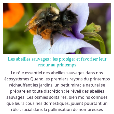
Les abeilles sauvages : les protéger et favoriser leur
retour au printemps
Le rôle essentiel des abeilles sauvages dans nos
écosystèmes Quand les premiers rayons du printemps
réchauffent les jardins, un petit miracle naturel se
prépare en toute discrétion : le réveil des abeilles
sauvages. Ces osmies solitaires, bien moins connues
que leurs cousines domestiques, jouent pourtant un
rôle crucial dans la pollinisation de nombreuses