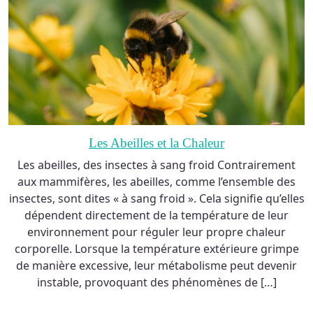
Les Abeilles et la Chaleur
Les abeilles, des insectes à sang froid Contrairement
aux mammifères, les abeilles, comme l’ensemble des
insectes, sont dites « à sang froid ». Cela signifie qu’elles
dépendent directement de la température de leur
environnement pour réguler leur propre chaleur
corporelle. Lorsque la température extérieure grimpe
de manière excessive, leur métabolisme peut devenir
instable, provoquant des phénomènes de […]