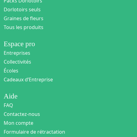
Packs Dorlotoirs
Dorlotoirs seuls
Graines de fleurs
Tous les produits
Espace pro
Entreprises
Collectivités
Écoles
Cadeaux d’Entreprise
Aide
FAQ
Contactez-nous
Mon compte
Formulaire de rétractation