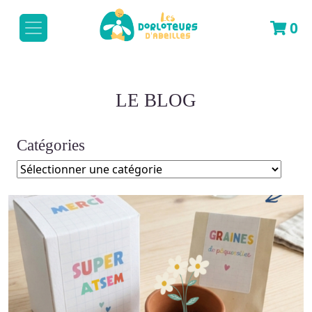
0
LE BLOG
Catégories
Catégories