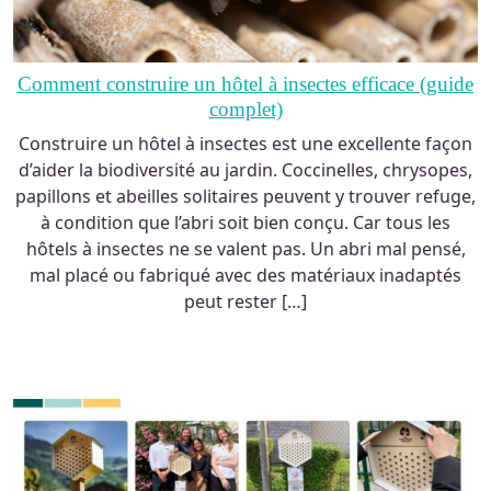
Comment construire un hôtel à insectes efficace (guide
complet)
Construire un hôtel à insectes est une excellente façon
d’aider la biodiversité au jardin. Coccinelles, chrysopes,
papillons et abeilles solitaires peuvent y trouver refuge,
à condition que l’abri soit bien conçu. Car tous les
hôtels à insectes ne se valent pas. Un abri mal pensé,
mal placé ou fabriqué avec des matériaux inadaptés
peut rester […]