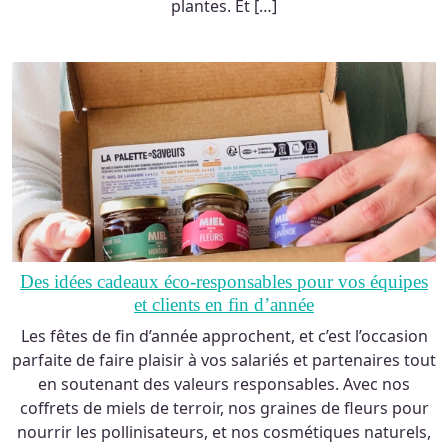
plantes. Et […]
Des idées cadeaux éco-responsables pour vos équipes
et clients en fin d’année
Les fêtes de fin d’année approchent, et c’est l’occasion
parfaite de faire plaisir à vos salariés et partenaires tout
en soutenant des valeurs responsables. Avec nos
coffrets de miels de terroir, nos graines de fleurs pour
nourrir les pollinisateurs, et nos cosmétiques naturels,