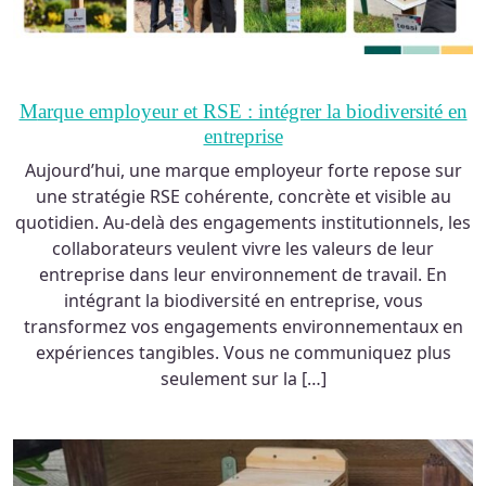
Marque employeur et RSE : intégrer la biodiversité en
entreprise
Aujourd’hui, une marque employeur forte repose sur
une stratégie RSE cohérente, concrète et visible au
quotidien. Au-delà des engagements institutionnels, les
collaborateurs veulent vivre les valeurs de leur
entreprise dans leur environnement de travail. En
intégrant la biodiversité en entreprise, vous
transformez vos engagements environnementaux en
expériences tangibles. Vous ne communiquez plus
seulement sur la […]