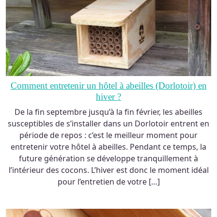
Comment entretenir un hôtel à abeilles (Dorlotoir) en
hiver ?
De la fin septembre jusqu’à la fin février, les abeilles
susceptibles de s’installer dans un Dorlotoir entrent en
période de repos : c’est le meilleur moment pour
entretenir votre hôtel à abeilles. Pendant ce temps, la
future génération se développe tranquillement à
l’intérieur des cocons. L’hiver est donc le moment idéal
pour l’entretien de votre […]