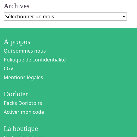
Archives
Archives
A propos
Qui sommes nous
Politique de confidentialité
CGV
Mentions légales
Dorloter
Packs Dorlotoirs
Activer mon code
La boutique