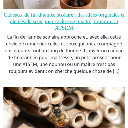
Cadeaux de fin d’année scolaire : des idées originales et
pleines de sens pour maîtresse, maître, nounou ou
ATSEM
La fin de l’année scolaire approche et, avec elle, cette
envie de remercier celles et ceux qui ont accompagné
nos enfants tout au long de l’année. Trouver un cadeau
de fin d’année pour maîtresse, un petit présent pour
une ATSEM, une nounou ou un maître n’est pas
toujours évident : on cherche quelque chose de […]