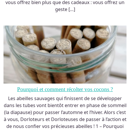
vous offrez bien plus que des cadeaux : vous offrez un
geste […]
Pourquoi et comment récolter vos cocons ?
Les abeilles sauvages qui finissent de se développer
dans les tubes vont bientôt entrer en phase de sommeil
(la diapause) pour passer l’automne et l’hiver. Alors c’est
à vous, Dorloteurs et Dorloteuses de passer à l’action et
de nous confier vos précieuses abeilles ! 1 – Pourquoi