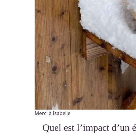
Merci à Isabelle
Quel est l’impact d’un 