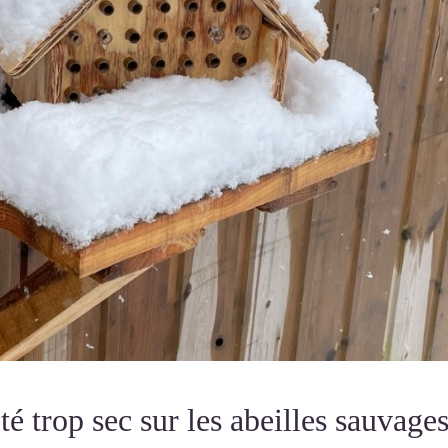
été trop sec sur les abeilles sauvages