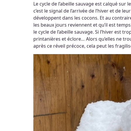
Le cycle de l’abeille sauvage est calqué sur 
c’est le signal de l’arrivée de l’hiver et de 
développent dans les cocons. Et au contraire,
les beaux jours reviennent et qu’il est temp
le cycle de l’abeille sauvage. Si l’hiver est 
printanières et éclore… Alors qu’elles ne tro
après ce réveil précoce, cela peut les fragili